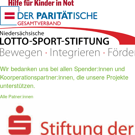
Wir bedanken uns bei allen Spender:innen und
Koorperationspartner:innen, die unsere Projekte
unterstützen.
Alle Patner:innen