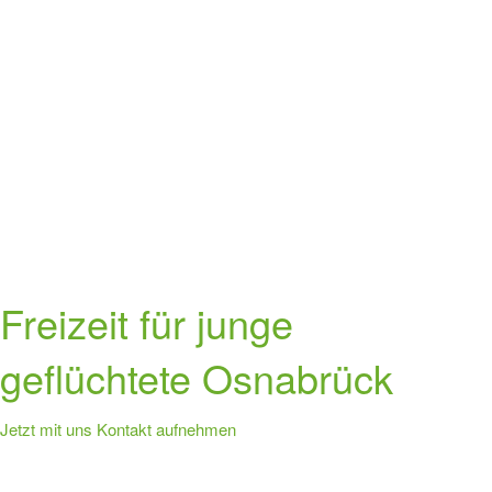
Freizeit für junge
geflüchtete Osnabrück
Jetzt mit uns Kontakt aufnehmen