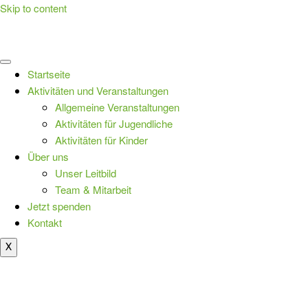
Skip to content
Startseite
Aktivitäten und Veranstaltungen
Allgemeine Veranstaltungen
Aktivitäten für Jugendliche
Aktivitäten für Kinder
Über uns
Unser Leitbild
Team & Mitarbeit
Jetzt spenden
Kontakt
X