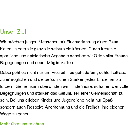
Unser Ziel
Wir möchten jungen Menschen mit Fluchterfahrung einen Raum
bieten, in dem sie ganz sie selbst sein können. Durch kreative,
sportliche und spielerische Angebote schaffen wir Orte voller Freude,
Begegnungen und neuer Möglichkeiten.
Dabei geht es nicht nur um Freizeit – es geht darum, echte Teilhabe
zu ermöglichen und die persönlichen Stärken jedes Einzelnen zu
fördern. Gemeinsam überwinden wir Hindernisse, schaffen wertvolle
Begegnungen und stärken das Gefühl, Teil einer Gemeinschaft zu
sein. Bei uns erleben Kinder und Jugendliche nicht nur Spaß,
sondern auch Respekt, Anerkennung und die Freiheit, ihre eigenen
Wege zu gehen.
Mehr über uns erfahren