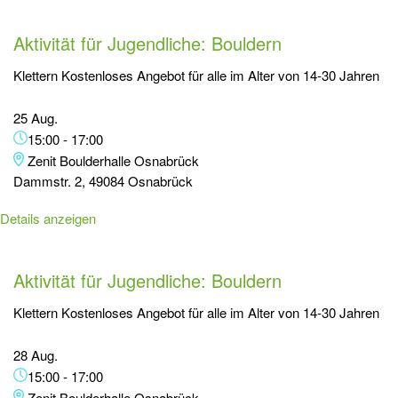
Aktivität für Jugendliche: Bouldern
Klettern Kostenloses Angebot für alle im Alter von 14-30 Jahren
25 Aug.
15:00
-
17:00
Zenit Boulderhalle Osnabrück
Dammstr. 2, 49084 Osnabrück
Details anzeigen
Aktivität für Jugendliche: Bouldern
Klettern Kostenloses Angebot für alle im Alter von 14-30 Jahren
28 Aug.
15:00
-
17:00
Zenit Boulderhalle Osnabrück