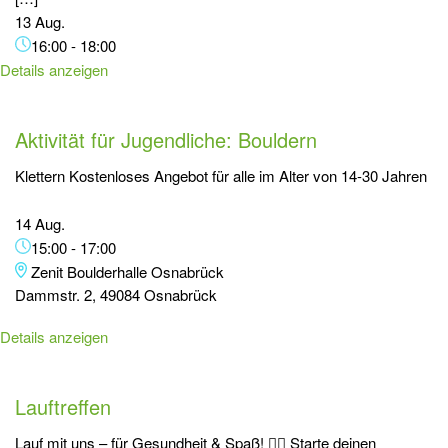
13 Aug.
16:00
-
18:00
Details anzeigen
Aktivität für Jugendliche: Bouldern
Klettern Kostenloses Angebot für alle im Alter von 14-30 Jahren
14 Aug.
15:00
-
17:00
Zenit Boulderhalle Osnabrück
Dammstr. 2, 49084 Osnabrück
Details anzeigen
Lauftreffen
Lauf mit uns – für Gesundheit & Spaß! 🏃‍♂️ Starte deinen