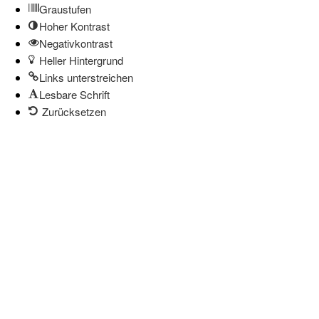
Graustufen
Hoher Kontrast
Negativkontrast
Heller Hintergrund
Links unterstreichen
Lesbare Schrift
Zurücksetzen