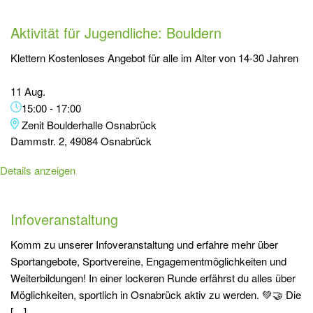
Aktivität für Jugendliche: Bouldern
Klettern Kostenloses Angebot für alle im Alter von 14-30 Jahren
11 Aug.
15:00
-
17:00
Zenit Boulderhalle Osnabrück
Dammstr. 2, 49084 Osnabrück
Details anzeigen
Infoveranstaltung
Komm zu unserer Infoveranstaltung und erfahre mehr über
Sportangebote, Sportvereine, Engagementmöglichkeiten und
Weiterbildungen! In einer lockeren Runde erfährst du alles über
Möglichkeiten, sportlich in Osnabrück aktiv zu werden. 💚🤝 Die
[…]