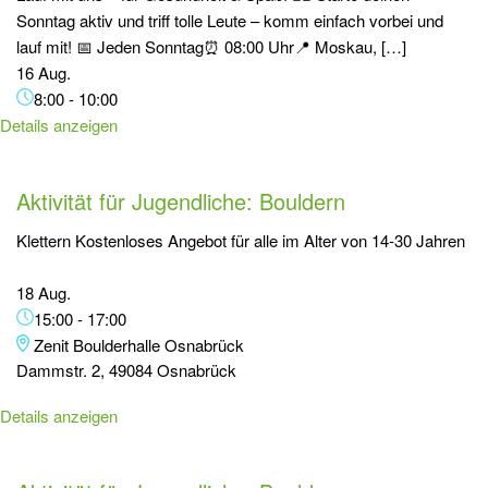
Sonntag aktiv und triff tolle Leute – komm einfach vorbei und
lauf mit! 📅 Jeden Sonntag⏰ 08:00 Uhr📍 Moskau, […]
16 Aug.
8:00
-
10:00
Details anzeigen
Aktivität für Jugendliche: Bouldern
Klettern Kostenloses Angebot für alle im Alter von 14-30 Jahren
18 Aug.
15:00
-
17:00
Zenit Boulderhalle Osnabrück
Dammstr. 2, 49084 Osnabrück
Details anzeigen