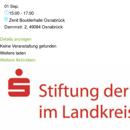
01 Sep.
15:00
-
17:00
Zenit Boulderhalle Osnabrück
Dammstr. 2, 49084 Osnabrück
Details anzeigen
Keine Veranstaltung gefunden
Weitere laden
Weitere Aktivitäten