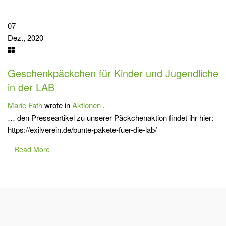
07
Dez., 2020
Geschenkpäckchen für Kinder und Jugendliche
in der LAB
Marie Fath
wrote in
Aktionen
.
… den Presseartikel zu unserer Päckchenaktion findet ihr hier:
https://exilverein.de/bunte-pakete-fuer-die-lab/
Read More