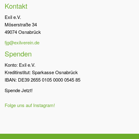
Kontakt
Exil e.V.
Möserstraße 34
49074 Osnabrück
fjg@exilverein.de
Spenden
Konto: Exil e.V.
Kreditinstitut: Sparkasse Osnabrück
IBAN: DE39 2655 0105 0000 0545 85
Spende Jetzt!
Folge uns auf Instagram!