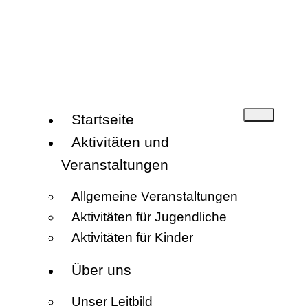
Startseite
Aktivitäten und
Veranstaltungen
Allgemeine Veranstaltungen
Aktivitäten für Jugendliche
Aktivitäten für Kinder
Über uns
Unser Leitbild