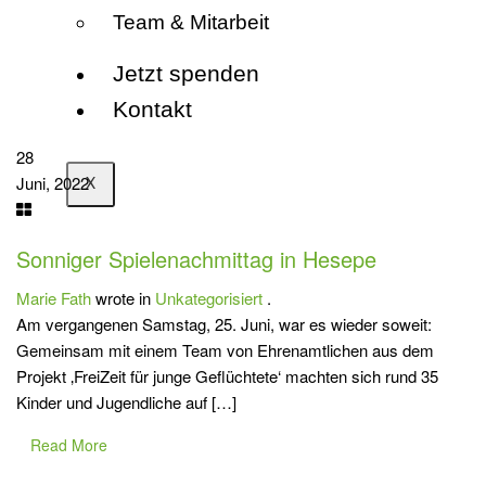
Team & Mitarbeit
Jetzt spenden
Kontakt
28
Juni, 2022
X
Sonniger Spielenachmittag in Hesepe
Marie Fath
wrote in
Unkategorisiert
.
Am vergangenen Samstag, 25. Juni, war es wieder soweit:
Gemeinsam mit einem Team von Ehrenamtlichen aus dem
Projekt ‚FreiZeit für junge Geflüchtete‘ machten sich rund 35
Kinder und Jugendliche auf […]
Read More