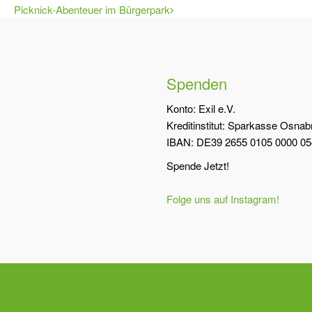
Picknick-Abenteuer im Bürgerpark
Spenden
Konto: Exil e.V.
Kreditinstitut: Sparkasse Osna
IBAN: DE39 2655 0105 0000 05
Spende Jetzt!
Folge uns auf Instagram!