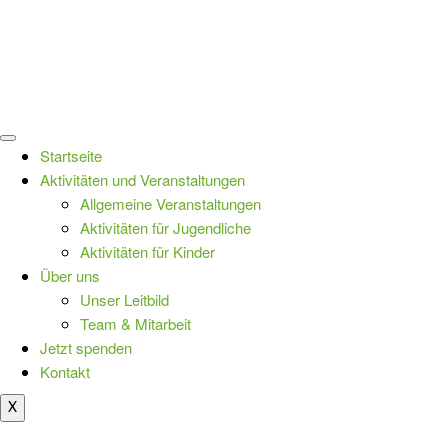
Startseite
Aktivitäten und Veranstaltungen
Allgemeine Veranstaltungen
Aktivitäten für Jugendliche
Aktivitäten für Kinder
Über uns
Unser Leitbild
Team & Mitarbeit
Jetzt spenden
Kontakt
X