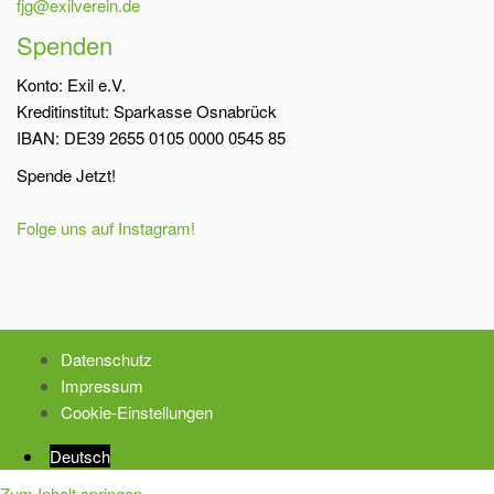
fjg@exilverein.de
Spenden
Konto: Exil e.V.
Kreditinstitut: Sparkasse Osnabrück
IBAN: DE39 2655 0105 0000 0545 85
Spende Jetzt!
Folge uns auf Instagram!
Datenschutz
Impressum
Cookie-Einstellungen
Deutsch
Zum Inhalt springen