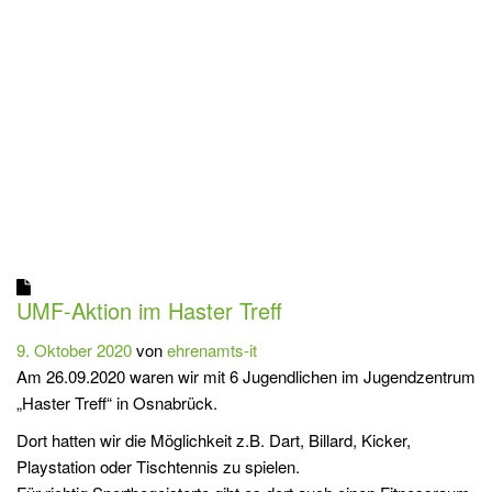
UMF-Aktion im Haster Treff
9. Oktober 2020
von
ehrenamts-it
Am 26.09.2020 waren wir mit 6 Jugendlichen im Jugendzentrum
„Haster Treff“ in Osnabrück.
Dort hatten wir die Möglichkeit z.B. Dart, Billard, Kicker,
Playstation oder Tischtennis zu spielen.