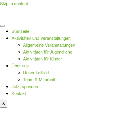
Skip to content
Startseite
Aktivitäten und Veranstaltungen
Allgemeine Veranstaltungen
Aktivitäten für Jugendliche
Aktivitäten für Kinder
Über uns
Unser Leitbild
Team & Mitarbeit
Jetzt spenden
Kontakt
X