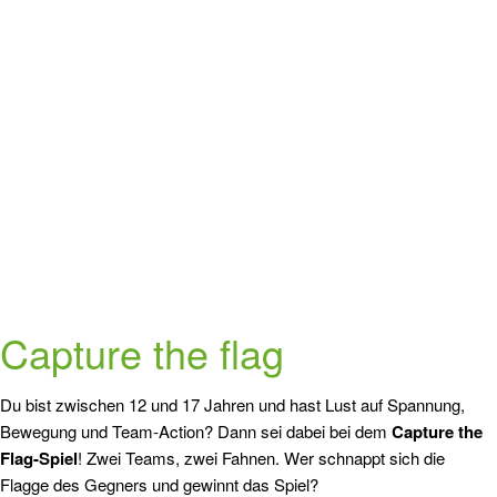
Capture the flag
Du bist zwischen 12 und 17 Jahren und hast Lust auf Spannung,
Bewegung und Team-Action? Dann sei dabei bei dem
Capture the
Flag-Spiel
! Zwei Teams, zwei Fahnen. Wer schnappt sich die
Flagge des Gegners und gewinnt das Spiel?