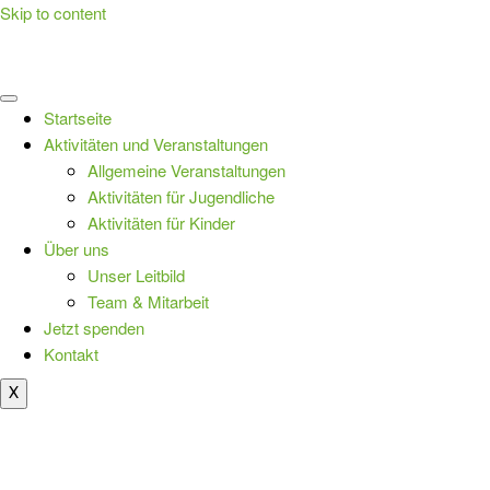
Skip to content
Startseite
Aktivitäten und Veranstaltungen
Allgemeine Veranstaltungen
Aktivitäten für Jugendliche
Aktivitäten für Kinder
Über uns
Unser Leitbild
Team & Mitarbeit
Jetzt spenden
Kontakt
X