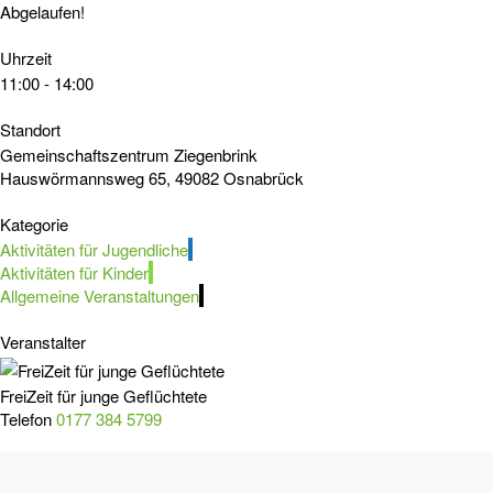
Abgelaufen!
Uhrzeit
11:00 - 14:00
Standort
Gemeinschaftszentrum Ziegenbrink
Hauswörmannsweg 65, 49082 Osnabrück
Kategorie
Aktivitäten für Jugendliche
Aktivitäten für Kinder
Allgemeine Veranstaltungen
Veranstalter
FreiZeit für junge Geflüchtete
Telefon
0177 384 5799