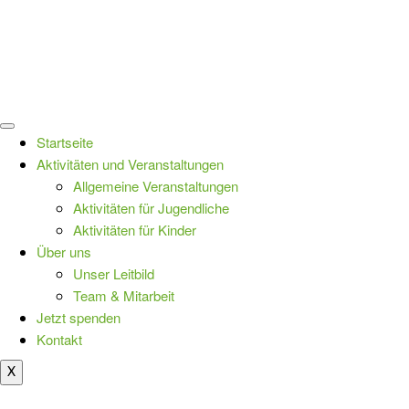
Startseite
Aktivitäten und Veranstaltungen
Allgemeine Veranstaltungen
Aktivitäten für Jugendliche
Aktivitäten für Kinder
Über uns
Unser Leitbild
Team & Mitarbeit
Jetzt spenden
Kontakt
X