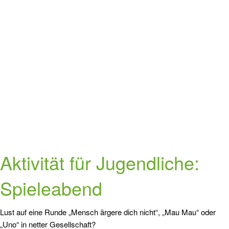
Aktivität für Jugendliche:
Spieleabend
Lust auf eine Runde „Mensch ärgere dich nicht“, „Mau Mau“ oder
„Uno“ in netter Gesellschaft?