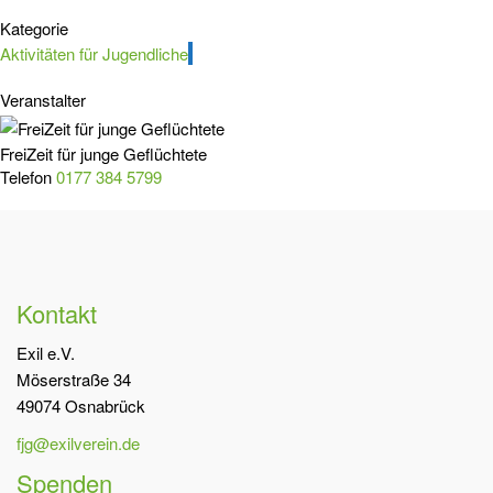
Kategorie
Aktivitäten für Jugendliche
Veranstalter
FreiZeit für junge Geflüchtete
Telefon
0177 384 5799
Kontakt
Exil e.V.
Möserstraße 34
49074 Osnabrück
fjg@exilverein.de
Spenden