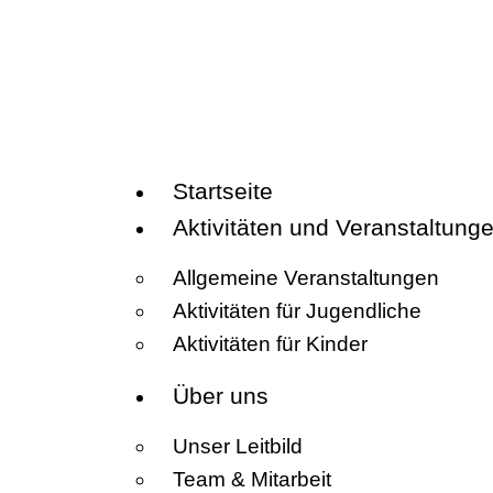
Startseite
Aktivitäten und Veranstaltung
Allgemeine Veranstaltungen
Aktivitäten für Jugendliche
Aktivitäten für Kinder
Über uns
Unser Leitbild
Team & Mitarbeit