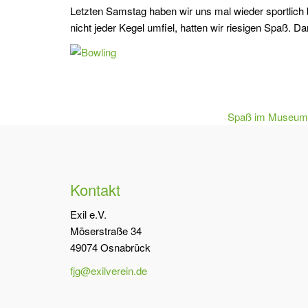
Letzten Samstag haben wir uns mal wieder sportlich 
nicht jeder Kegel umfiel, hatten wir riesigen Spaß. Da
Spaß im Museum 
Kontakt
Exil e.V.
Möserstraße 34
49074 Osnabrück
fjg@exilverein.de