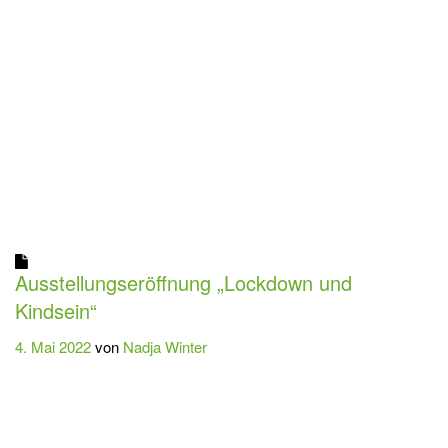
Ausstellungseröffnung „Lockdown und
Kindsein“
4. Mai 2022
von
Nadja Winter