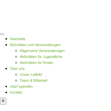
Startseite
Aktivitäten und Veranstaltungen
Allgemeine Veranstaltungen
Aktivitäten für Jugendliche
Aktivitäten für Kinder
Über uns
Unser Leitbild
Team & Mitarbeit
Jetzt spenden
Kontakt
X