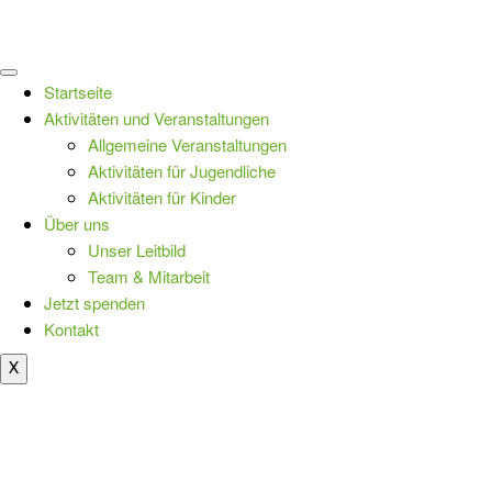
Startseite
Aktivitäten und Veranstaltungen
Allgemeine Veranstaltungen
Aktivitäten für Jugendliche
Aktivitäten für Kinder
Über uns
Unser Leitbild
Team & Mitarbeit
Jetzt spenden
Kontakt
X