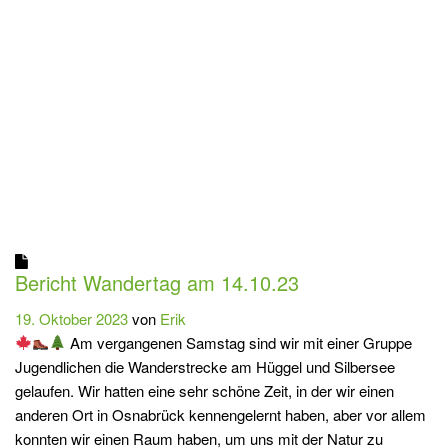
Bericht Wandertag am 14.10.23
19. Oktober 2023
von
Erik
Am vergangenen Samstag sind wir mit einer Gruppe
Jugendlichen die Wanderstrecke am Hüggel und Silbersee
gelaufen. Wir hatten eine sehr schöne Zeit, in der wir einen
anderen Ort in Osnabrück kennengelernt haben, aber vor allem
konnten wir einen Raum haben, um uns mit der Natur zu