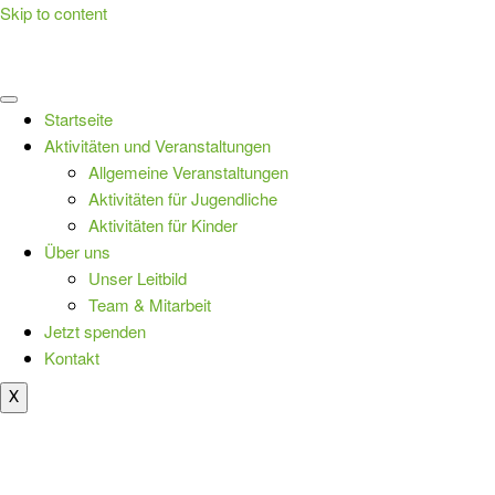
Skip to content
Startseite
Aktivitäten und Veranstaltungen
Allgemeine Veranstaltungen
Aktivitäten für Jugendliche
Aktivitäten für Kinder
Über uns
Unser Leitbild
Team & Mitarbeit
Jetzt spenden
Kontakt
X