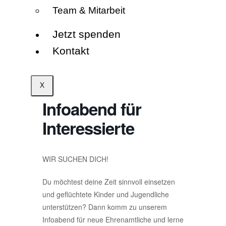
Team & Mitarbeit
Jetzt spenden
Kontakt
X
Infoabend für
Interessierte
WIR SUCHEN DICH!
Du möchtest deine Zeit sinnvoll einsetzen
und geflüchtete Kinder und Jugendliche
unterstützen? Dann komm zu unserem
Infoabend für neue Ehrenamtliche und lerne