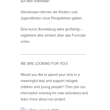
auf dein Interesse!
Gemeinsam können wir Kindern und
Jugendlichen neue Perspektiven geben.
Eine kurze Anmeldung wäre großartig –
registriere dich einfach über das Formular
unten.
_________________________________
WE ARE LOOKING FOR YOU!
Would you like to spend your time in a
meaningful way and support refugee
children and young people? Then join our
information evening for new volunteers and
learn more about our project.