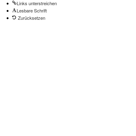
Links unterstreichen
Lesbare Schrift
Zurücksetzen