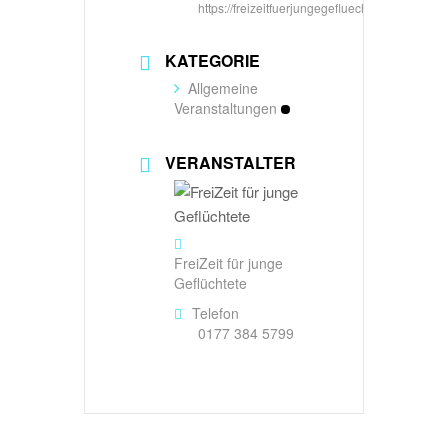
https://freizeitfuerjungegefluechtete.de/
KATEGORIE
Allgemeine
Veranstaltungen
VERANSTALTER
FreiZeit für junge
Geflüchtete
Telefon
0177 384 5799