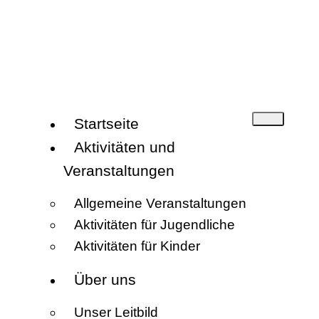
Startseite
Aktivitäten und
Veranstaltungen
Allgemeine Veranstaltungen
Aktivitäten für Jugendliche
Aktivitäten für Kinder
Über uns
Unser Leitbild