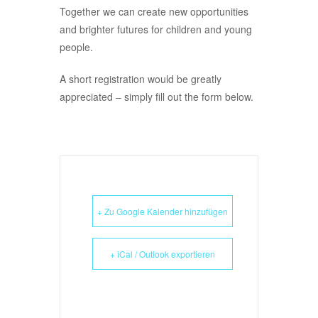
Together we can create new opportunities
and brighter futures for children and young
people.
A short registration would be greatly
appreciated – simply fill out the form below.
+ Zu Google Kalender hinzufügen
+ iCal / Outlook exportieren