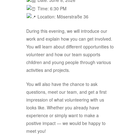
Date: June 8, 2026
Time: 6:30 PM
Location: Möserstraße 36
During this evening, we will introduce our
work and explain how you can get involved.
You will learn about different opportunities to
volunteer and how our team supports
children and young people through various
activities and projects.
You will also have the chance to ask
questions, meet our team, and get a first
impression of what volunteering with us
looks like. Whether you already have
experience or simply want to make a
positive impact — we would be happy to
meet you!