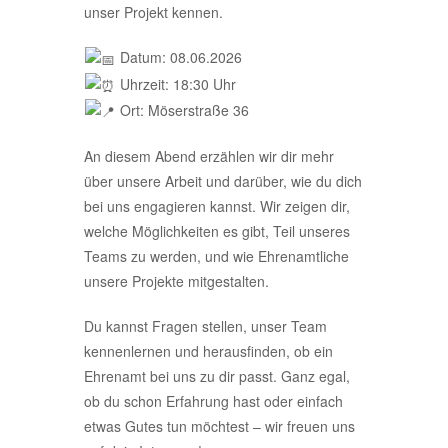
unser Projekt kennen.
Datum: 08.06.2026
Uhrzeit: 18:30 Uhr
Ort: Möserstraße 36
An diesem Abend erzählen wir dir mehr
über unsere Arbeit und darüber, wie du dich
bei uns engagieren kannst. Wir zeigen dir,
welche Möglichkeiten es gibt, Teil unseres
Teams zu werden, und wie Ehrenamtliche
unsere Projekte mitgestalten.
Du kannst Fragen stellen, unser Team
kennenlernen und herausfinden, ob ein
Ehrenamt bei uns zu dir passt. Ganz egal,
ob du schon Erfahrung hast oder einfach
etwas Gutes tun möchtest – wir freuen uns