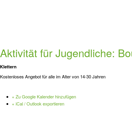
Aktivität für Jugendliche: B
Klettern
Kostenloses Angebot für alle im Alter von 14-30 Jahren
+ Zu Google Kalender hinzufügen
+ iCal / Outlook exportieren