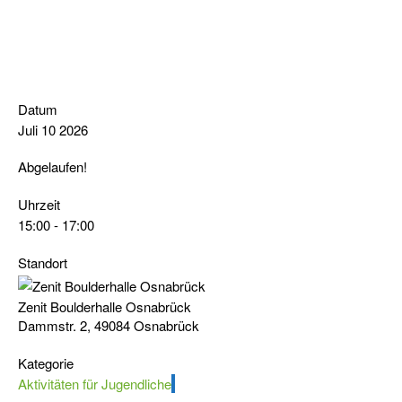
Datum
Juli 10 2026
Abgelaufen!
Uhrzeit
15:00 - 17:00
Standort
Zenit Boulderhalle Osnabrück
Dammstr. 2, 49084 Osnabrück
Kategorie
Aktivitäten für Jugendliche