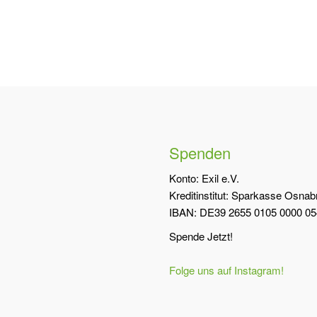
Spenden
Konto: Exil e.V.
Kreditinstitut: Sparkasse Osna
IBAN: DE39 2655 0105 0000 05
Spende Jetzt!
Folge uns auf Instagram!