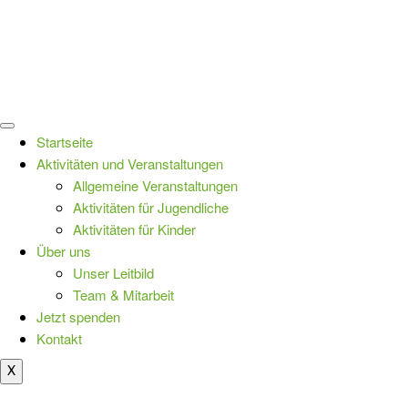
Startseite
Aktivitäten und Veranstaltungen
Allgemeine Veranstaltungen
Aktivitäten für Jugendliche
Aktivitäten für Kinder
Über uns
Unser Leitbild
Team & Mitarbeit
Jetzt spenden
Kontakt
X