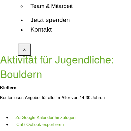
Team & Mitarbeit
Jetzt spenden
Kontakt
X
Aktivität für Jugendliche:
Bouldern
Klettern
Kostenloses Angebot für alle im Alter von 14-30 Jahren
+ Zu Google Kalender hinzufügen
+ iCal / Outlook exportieren