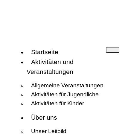
Startseite
Aktivitäten und
Veranstaltungen
Allgemeine Veranstaltungen
Aktivitäten für Jugendliche
Aktivitäten für Kinder
Über uns
Unser Leitbild