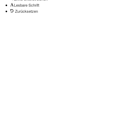
Lesbare Schrift
Zurücksetzen