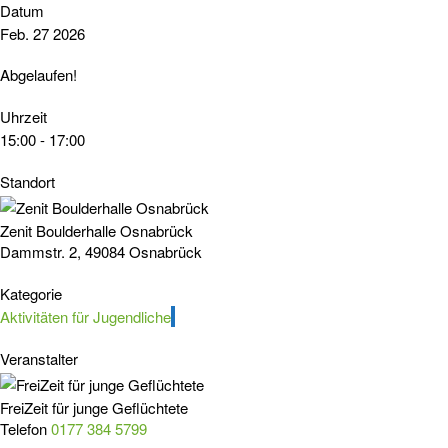
Datum
Feb. 27 2026
Abgelaufen!
Uhrzeit
15:00 - 17:00
Standort
Zenit Boulderhalle Osnabrück
Dammstr. 2, 49084 Osnabrück
Kategorie
Aktivitäten für Jugendliche
Veranstalter
FreiZeit für junge Geflüchtete
Telefon
0177 384 5799