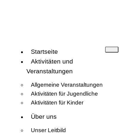
Startseite
Aktivitäten und
Veranstaltungen
Allgemeine Veranstaltungen
Aktivitäten für Jugendliche
Aktivitäten für Kinder
Über uns
Unser Leitbild