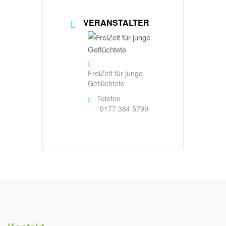
VERANSTALTER
FreiZeit für junge
Geflüchtete
Telefon
0177 384 5799