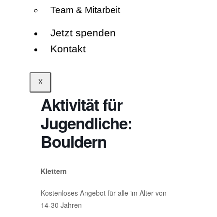
Team & Mitarbeit
Jetzt spenden
Kontakt
X
Aktivität für
Jugendliche:
Bouldern
Klettern
Kostenloses Angebot für alle im Alter von
14-30 Jahren