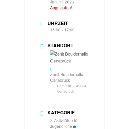
Jan. 13 2026
Abgelaufen!
UHRZEIT
15:00 - 17:00
STANDORT
Zenit Boulderhalle
Osnabrück
Dammstr. 2, 49084
Osnabrück
KATEGORIE
Aktivitäten für
Jugendliche