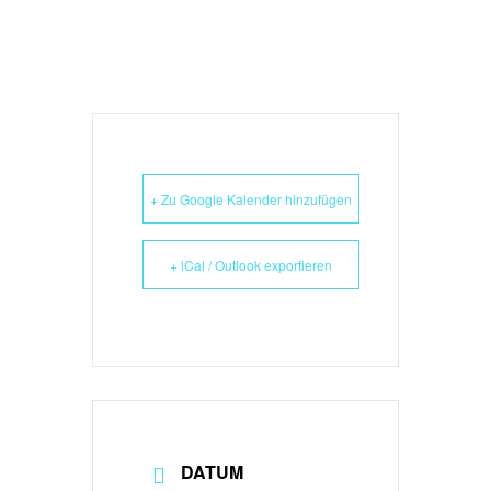
+ Zu Google Kalender hinzufügen
+ iCal / Outlook exportieren
DATUM