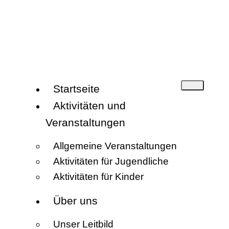
Startseite
Aktivitäten und
Veranstaltungen
Allgemeine Veranstaltungen
Aktivitäten für Jugendliche
Aktivitäten für Kinder
Über uns
Unser Leitbild