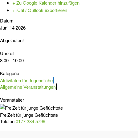
+ Zu Google Kalender hinzufügen
+ iCal / Outlook exportieren
Datum
Juni 14 2026
Abgelaufen!
Uhrzeit
8:00 - 10:00
Kategorie
Aktivitäten für Jugendliche
Allgemeine Veranstaltungen
Veranstalter
FreiZeit für junge Geflüchtete
Telefon
0177 384 5799