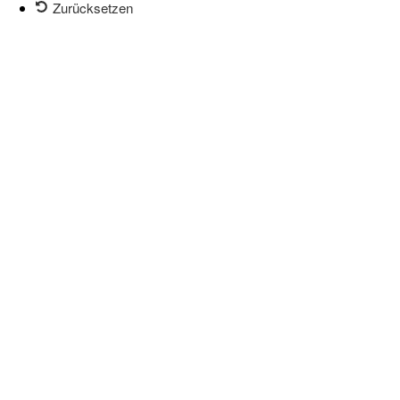
Zurücksetzen