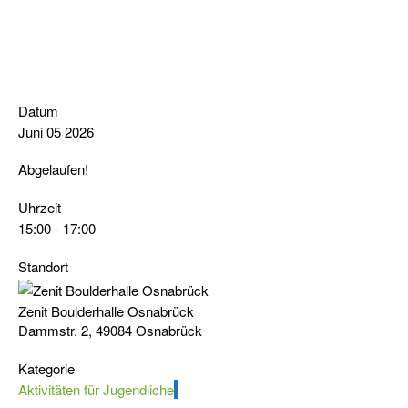
Datum
Juni 05 2026
Abgelaufen!
Uhrzeit
15:00 - 17:00
Standort
Zenit Boulderhalle Osnabrück
Dammstr. 2, 49084 Osnabrück
Kategorie
Aktivitäten für Jugendliche