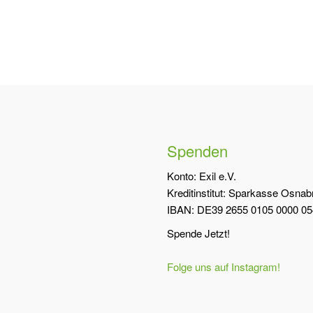
Spenden
Konto: Exil e.V.
Kreditinstitut: Sparkasse Osna
IBAN: DE39 2655 0105 0000 05
Spende Jetzt!
Folge uns auf Instagram!