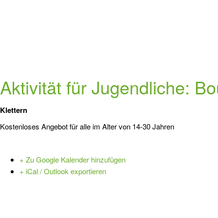
Aktivität für Jugendliche: B
Klettern
Kostenloses Angebot für alle im Alter von 14-30 Jahren
+ Zu Google Kalender hinzufügen
+ iCal / Outlook exportieren