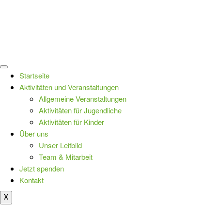
Startseite
Aktivitäten und Veranstaltungen
Allgemeine Veranstaltungen
Aktivitäten für Jugendliche
Aktivitäten für Kinder
Über uns
Unser Leitbild
Team & Mitarbeit
Jetzt spenden
Kontakt
X